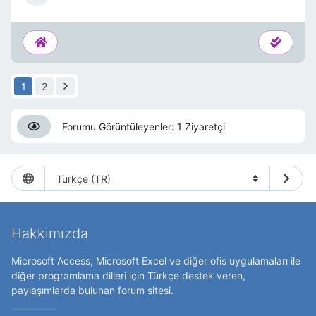
1
2
Forumu Görüntüleyenler: 1 Ziyaretçi
Hakkımızda
Microsoft Access, Microsoft Excel ve diğer ofis uygulamaları ile
diğer programlama dilleri için Türkçe destek veren,
paylaşımlarda bulunan forum sitesi.