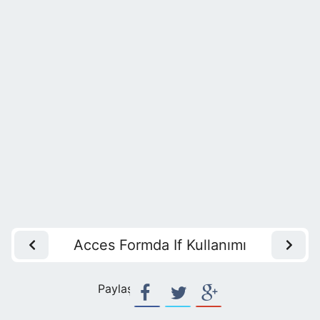
Acces Formda If Kullanımı
Paylaş: