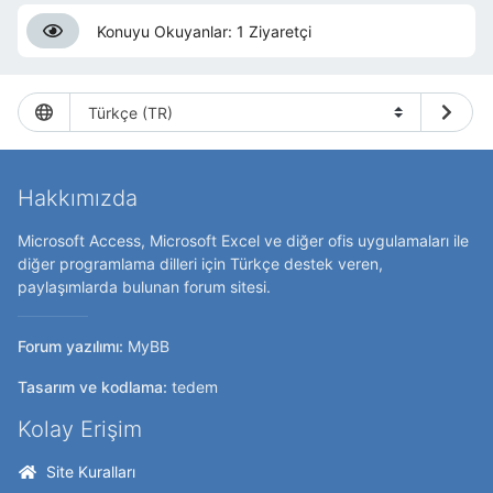
Konuyu Okuyanlar: 1 Ziyaretçi
Hakkımızda
Microsoft Access, Microsoft Excel ve diğer ofis uygulamaları ile
diğer programlama dilleri için Türkçe destek veren,
paylaşımlarda bulunan forum sitesi.
Forum yazılımı:
MyBB
Tasarım ve kodlama:
tedem
Kolay Erişim
Site Kuralları