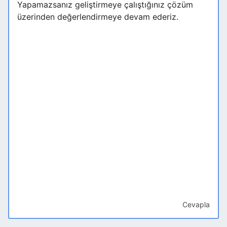
Yapamazsanız geliştirmeye çalıştığınız çözüm
üzerinden değerlendirmeye devam ederiz.
Cevapla