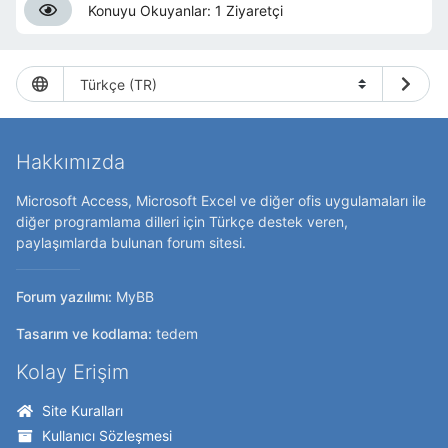
Konuyu Okuyanlar: 1 Ziyaretçi
Hakkımızda
Microsoft Access, Microsoft Excel ve diğer ofis uygulamaları ile
diğer programlama dilleri için Türkçe destek veren,
paylaşımlarda bulunan forum sitesi.
Forum yazılımı:
MyBB
Tasarım ve kodlama:
tedem
Kolay Erişim
Site Kuralları
Kullanıcı Sözleşmesi