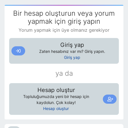
Bir hesap oluşturun veya yorum
yapmak için giriş yapın
Yorum yapmak için üye olmanız gerekiyor
Giriş yap
Zaten hesabınız var mı? Giriş yapın.
Giriş yap
ya da
Hesap oluştur
Topluluğumuzda yeni bir hesap için
kaydolun. Çok kolay!
Hesap oluştur