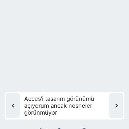
Acces'i tasarım görünümü
açıyorum ancak nesneler
görünmüyor