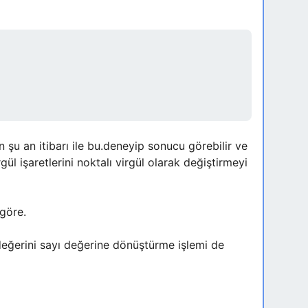
 an itibarı ile bu.deneyip sonucu görebilir ve
gül işaretlerini noktalı virgül olarak değiştirmeyi
göre.
değerini sayı değerine dönüştürme işlemi de