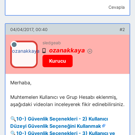
Cevapla
04/04/2017, 00:40
#2
sledgeab
ozanakkaya
Kurucu
Merhaba,
Muhtemelen Kullanıcı ve Grup Hesabı eklenmiş,
aşağıdaki videoları inceleyerek fikir edinebilirsiniz.
🔍
10-) Güvenlik Seçenekleri - 2) Kullanıcı
Düzeyi Güvenlik Seçeneğini Kullanmak
🔍
10-) Güvenlik Seçenekleri - 3) Kullanıcı ve