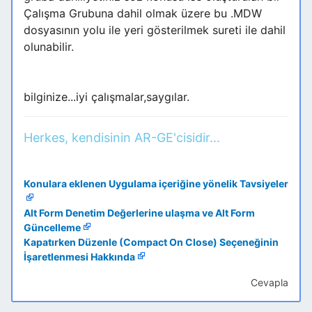
Çalışma Grubuna dahil olmak üzere bu .MDW
dosyasının yolu ile yeri gösterilmek sureti ile dahil
olunabilir.
bilginize...iyi çalışmalar,saygılar.
Herkes, kendisinin AR-GE'cisidir...
Konulara eklenen Uygulama içeriğine yönelik Tavsiyeler
Alt Form Denetim Değerlerine ulaşma ve Alt Form
Güncelleme
Kapatırken Düzenle (Compact On Close) Seçeneğinin
İşaretlenmesi Hakkında
Cevapla