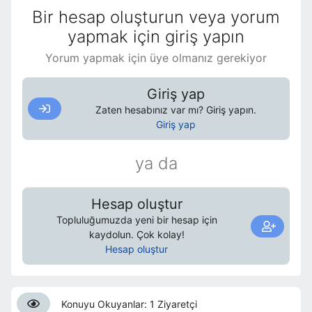
Bir hesap oluşturun veya yorum
yapmak için giriş yapın
Yorum yapmak için üye olmanız gerekiyor
Giriş yap
Zaten hesabınız var mı? Giriş yapın.
Giriş yap
ya da
Hesap oluştur
Topluluğumuzda yeni bir hesap için
kaydolun. Çok kolay!
Hesap oluştur
Konuyu Okuyanlar: 1 Ziyaretçi