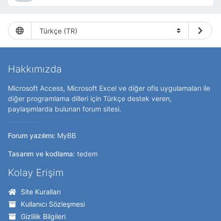
Hakkımızda
Microsoft Access, Microsoft Excel ve diğer ofis uygulamaları ile
diğer programlama dilleri için Türkçe destek veren,
paylaşımlarda bulunan forum sitesi.
Forum yazılımı:
MyBB
Tasarım ve kodlama:
tedem
Kolay Erişim
Site Kuralları
Kullanıcı Sözleşmesi
Gizlilik Bilgileri