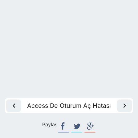
Access De Oturum Aç Hatası
Paylaş: