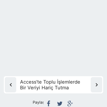
Access'te Toplu İşlemlerde
Bir Veriyi Hariç Tutma
Paylaş: