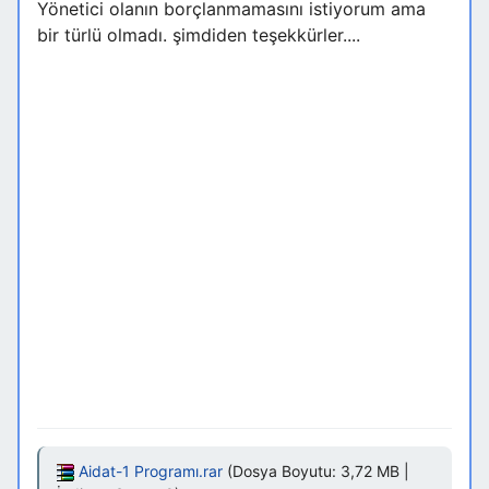
Yönetici olanın borçlanmamasını istiyorum ama
bir türlü olmadı. şimdiden teşekkürler....
Aidat-1 Programı.rar
(Dosya Boyutu: 3,72 MB |