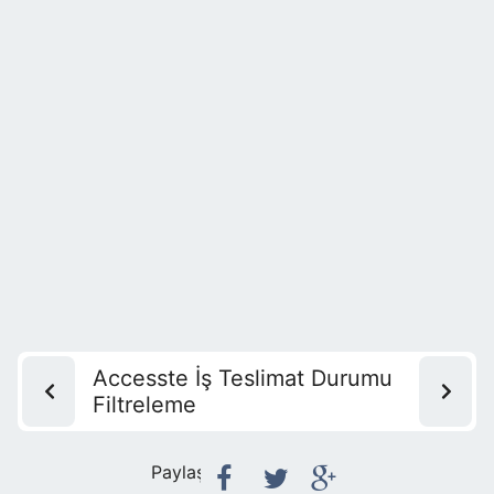
Accesste İş Teslimat Durumu
Filtreleme
Paylaş: