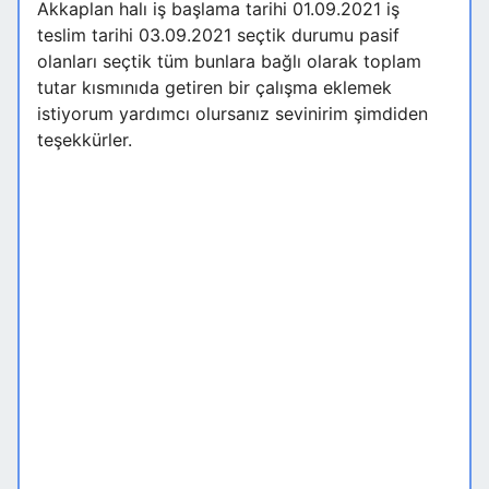
Akkaplan halı iş başlama tarihi 01.09.2021 iş
teslim tarihi 03.09.2021 seçtik durumu pasif
olanları seçtik tüm bunlara bağlı olarak toplam
tutar kısmınıda getiren bir çalışma eklemek
istiyorum yardımcı olursanız sevinirim şimdiden
teşekkürler.