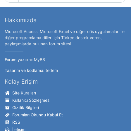
Hakkımızda
Microsoft Access, Microsoft Excel ve diğer ofis uygulamaları ile
diğer programlama dilleri için Türkçe destek veren,
paylaşımlarda bulunan forum sitesi.
Forum yazılımı:
MyBB
Tasarım ve kodlama:
tedem
Kolay Erişim
Site Kuralları
Kullanıcı Sözleşmesi
Gizlilik Bilgileri
Forumları Okundu Kabul Et
RSS
İletişim