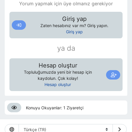
Yorum yapmak için üye olmanız gerekiyor
Giriş yap
Zaten hesabınız var mı? Giriş yapın.
Giriş yap
ya da
Hesap oluştur
Topluluğumuzda yeni bir hesap için
kaydolun. Çok kolay!
Hesap oluştur
Konuyu Okuyanlar: 1 Ziyaretçi