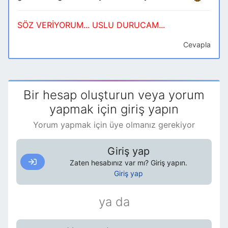
SÖZ VERİYORUM... USLU DURUCAM...
Cevapla
Bir hesap oluşturun veya yorum
yapmak için giriş yapın
Yorum yapmak için üye olmanız gerekiyor
Giriş yap
Zaten hesabınız var mı? Giriş yapın.
Giriş yap
ya da