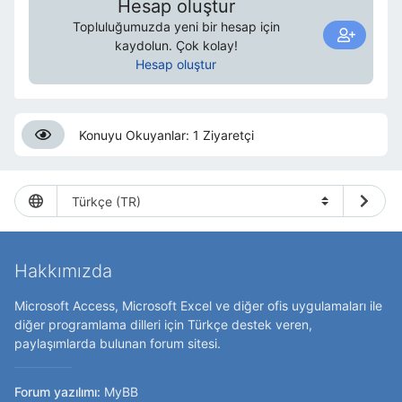
Hesap oluştur
Topluluğumuzda yeni bir hesap için
kaydolun. Çok kolay!
Hesap oluştur
Konuyu Okuyanlar: 1 Ziyaretçi
Hakkımızda
Microsoft Access, Microsoft Excel ve diğer ofis uygulamaları ile
diğer programlama dilleri için Türkçe destek veren,
paylaşımlarda bulunan forum sitesi.
Forum yazılımı:
MyBB