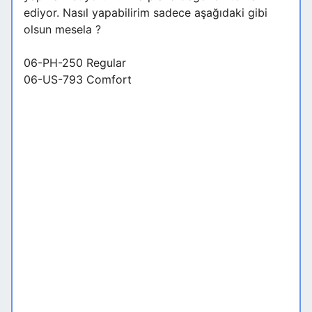
ediyor. Nasıl yapabilirim sadece aşağıdaki gibi
olsun mesela ?
06-PH-250 Regular
06-US-793 Comfort