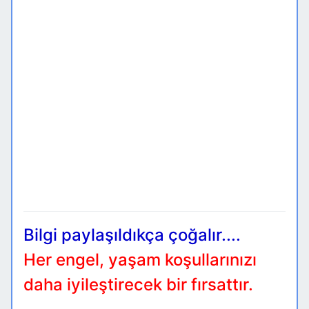
Bilgi paylaşıldıkça çoğalır....
Her engel, yaşam koşullarınızı
daha iyileştirecek bir fırsattır.