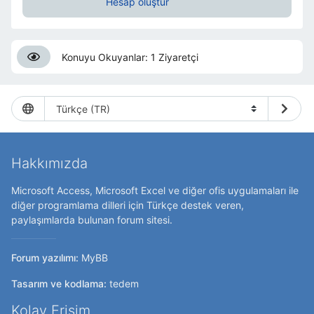
Hesap oluştur
Konuyu Okuyanlar: 1 Ziyaretçi
Hakkımızda
Microsoft Access, Microsoft Excel ve diğer ofis uygulamaları ile
diğer programlama dilleri için Türkçe destek veren,
paylaşımlarda bulunan forum sitesi.
Forum yazılımı:
MyBB
Tasarım ve kodlama:
tedem
Kolay Erişim