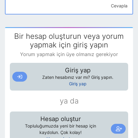
Cevapla
Bir hesap oluşturun veya yorum
yapmak için giriş yapın
Yorum yapmak için üye olmanız gerekiyor
Giriş yap
Zaten hesabınız var mı? Giriş yapın.
Giriş yap
ya da
Hesap oluştur
Topluluğumuzda yeni bir hesap için
kaydolun. Çok kolay!