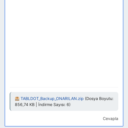
TABLDOT_Backup_ONARILAN.zip
(Dosya Boyutu:
856,74 KB | İndirme Sayısı: 6)
Cevapla