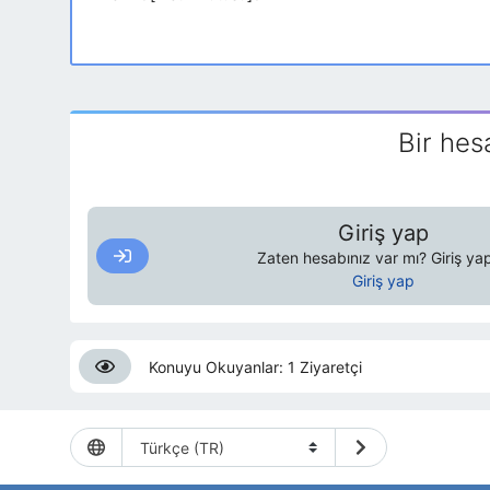
Bir hes
Giriş yap
Zaten hesabınız var mı? Giriş yap
Giriş yap
Konuyu Okuyanlar: 1 Ziyaretçi