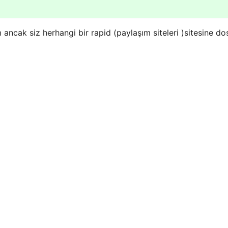
ancak siz herhangi bir rapid (paylaşım siteleri )sitesine do