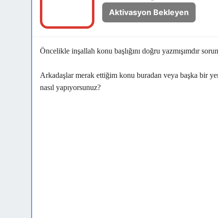
Aktivasyon Bekleyen
Öncelikle inşallah konu başlığını doğru yazmışımdır soru
Arkadaşlar merak ettiğim konu buradan veya başka bir yer
nasıl yapıyorsunuz?