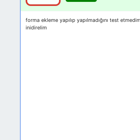
forma ekleme yapılıp yapılmadığını test etmedim 
inidirelim