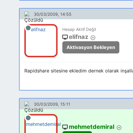
30/03/2009, 14:55
Hesap Aktif Değil
elifnaz
Aktivasyon Bekleyen
Rapidshare sitesine ekledim dernek olarak inşall
30/03/2009, 15:11
.
mehmetdemiral