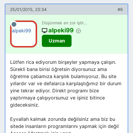
25/01/2015, 23:34
#6
Düşünmek en zor iştir...
alpeki99
Uzman
Lütfen rica ediyorum birşeyler yapmaya çalışın.
Sürekli bana birisi öğretsin diyorsunuz ama
öğretme çabamıza karşılık bulamıyoruz. Bu site
yıllardır var ve defalarca karşılaştığımız bir durum
yine tekrar ediyor. Direkt programı bize
yaptırmaya çalışıyorsunuz ve işiniz bitince
gideceksiniz.
Eyvallah kalmak zorunda değilsiniz ama biz bu
sitede insanların programlarını yapmak için değil