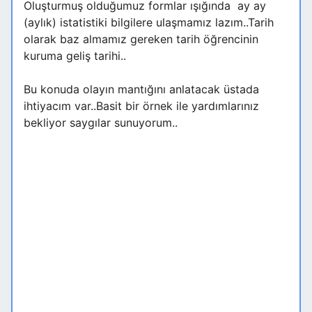
Oluşturmuş olduğumuz formlar ışığında ay ay
(aylık) istatistiki bilgilere ulaşmamız lazım..Tarih
olarak baz almamız gereken tarih öğrencinin
kuruma geliş tarihi..
Bu konuda olayın mantığını anlatacak üstada
ihtiyacım var..Basit bir örnek ile yardımlarınız
bekliyor saygılar sunuyorum..