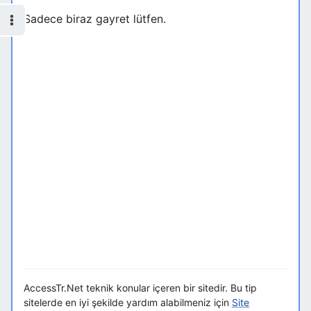
Sadece biraz gayret lütfen.
AccessTr.Net teknik konular içeren bir sitedir. Bu tip
sitelerde en iyi şekilde yardım alabilmeniz için
Site