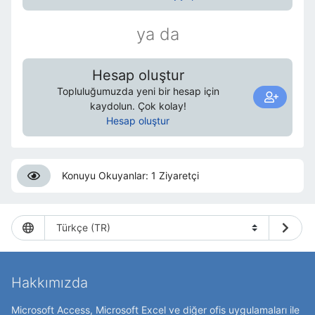
ya da
Hesap oluştur
Topluluğumuzda yeni bir hesap için
kaydolun. Çok kolay!
Hesap oluştur
Konuyu Okuyanlar: 1 Ziyaretçi
Hakkımızda
Microsoft Access, Microsoft Excel ve diğer ofis uygulamaları ile