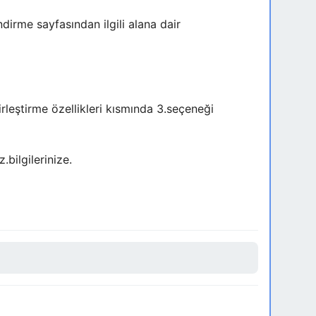
ndirme sayfasından ilgili alana dair
rleştirme özellikleri kısmında 3.seçeneği
bilgilerinize.