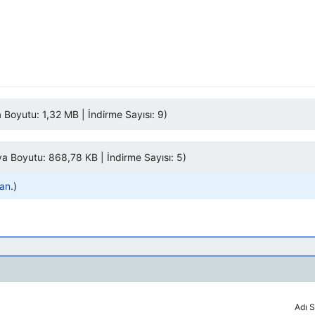
Boyutu: 1,32 MB | İndirme Sayısı: 9)
a Boyutu: 868,78 KB | İndirme Sayısı: 5)
lan
.
Adı S