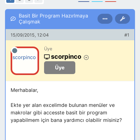
Basit Bir Program Hazırlmaya
Çalışmak
15/09/2015, 12:04
#1
Üye
scorpinco
Üye
Merhabalar,
Ekte yer alan excelimde bulunan menüler ve
makrolar gibi accesste basit bir program
yapabilmem için bana yardımcı olabilir misiniz?