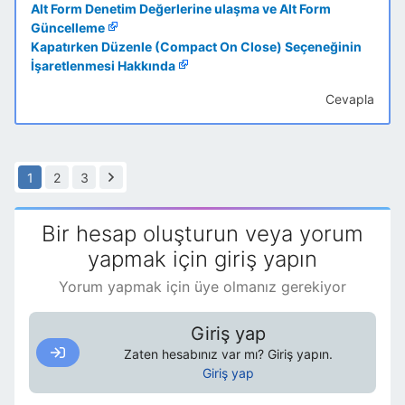
Alt Form Denetim Değerlerine ulaşma ve Alt Form
Güncelleme
Kapatırken Düzenle (Compact On Close) Seçeneğinin
İşaretlenmesi Hakkında
Cevapla
1
2
3
Bir hesap oluşturun veya yorum
yapmak için giriş yapın
Yorum yapmak için üye olmanız gerekiyor
Giriş yap
Zaten hesabınız var mı? Giriş yapın.
Giriş yap