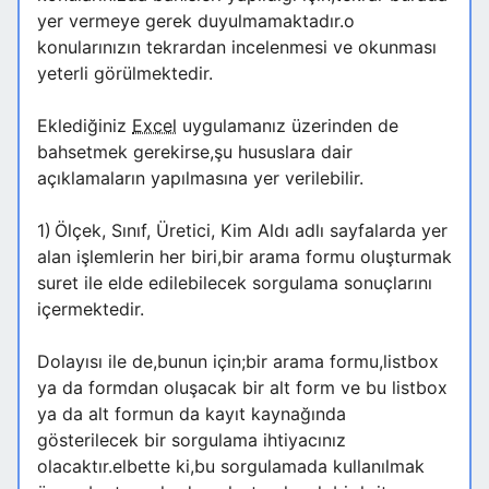
yer vermeye gerek duyulmamaktadır.o
konularınızın tekrardan incelenmesi ve okunması
yeterli görülmektedir.
Eklediğiniz
Excel
uygulamanız üzerinden de
bahsetmek gerekirse,şu hususlara dair
açıklamaların yapılmasına yer verilebilir.
1)
Ölçek, Sınıf, Üretici, Kim Aldı adlı sayfalarda yer
alan işlemlerin her biri,bir arama formu oluşturmak
suret ile elde edilebilecek sorgulama sonuçlarını
içermektedir.
Dolayısı ile de,bunun için;bir arama formu,listbox
ya da formdan oluşacak bir alt form ve bu listbox
ya da alt formun da kayıt kaynağında
gösterilecek bir sorgulama ihtiyacınız
olacaktır.elbette ki,bu sorgulamada kullanılmak