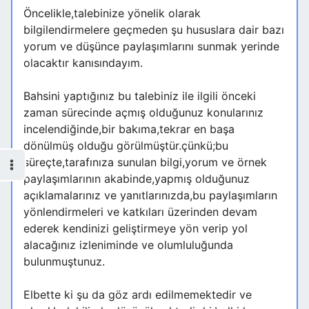
Öncelikle,talebinize yönelik olarak
bilgilendirmelere geçmeden şu hususlara dair bazı
yorum ve düşünce paylaşımlarını sunmak yerinde
olacaktır kanısındayım.
Bahsini yaptığınız bu talebiniz ile ilgili önceki
zaman sürecinde açmış olduğunuz konularınız
incelendiğinde,bir bakıma,tekrar en başa
dönülmüş olduğu görülmüştür.çünkü;bu
süreçte,tarafınıza sunulan bilgi,yorum ve örnek
paylaşımlarının akabinde,yapmış olduğunuz
açıklamalarınız ve yanıtlarınızda,bu paylaşımların
yönlendirmeleri ve katkıları üzerinden devam
ederek kendinizi geliştirmeye yön verip yol
alacağınız izleniminde ve olumluluğunda
bulunmuştunuz.
Elbette ki şu da göz ardı edilmemektedir ve