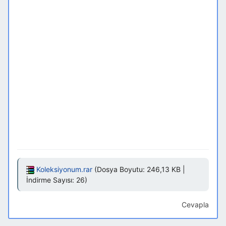
Koleksiyonum.rar
(Dosya Boyutu: 246,13 KB |
İndirme Sayısı: 26)
Cevapla