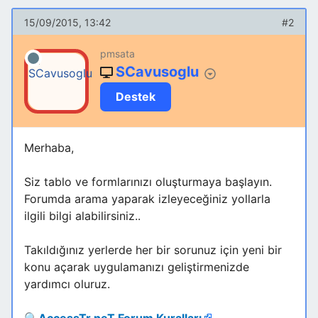
15/09/2015, 13:42
#2
pmsata
SCavusoglu
Destek
Merhaba,
Siz tablo ve formlarınızı oluşturmaya başlayın.
Forumda arama yaparak izleyeceğiniz yollarla
ilgili bilgi alabilirsiniz..
Takıldığınız yerlerde her bir sorunuz için yeni bir
konu açarak uygulamanızı geliştirmenizde
yardımcı oluruz.