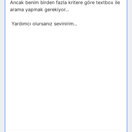
Ancak benim birden fazla kritere göre textbox ile
arama yapmak gerekiyor...
Yardımcı olursanız sevinirim...