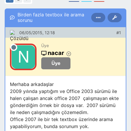
Birden fazla textbox ile arama
sorunu
06/05/2015, 12:18
#1
Üye
nacar
Üye
Merhaba arkadaşlar
2009 yılında yaptığım ve Office 2003 sürümü ile
halen çalışan ancak office 2007 çalışmayan ekte
gönderdiğim örnek bir dosya var. 2007 sürümü
ile neden çalışmadığını çözemedim.
Office 2007 ile bir tek textbox üzerinde arama
yapabiliyorum, bunda sorunum yok.