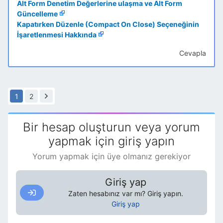
Alt Form Denetim Değerlerine ulaşma ve Alt Form
Güncelleme
Kapatırken Düzenle (Compact On Close) Seçeneğinin
İşaretlenmesi Hakkında
Cevapla
1
2
Bir hesap oluşturun veya yorum
yapmak için giriş yapın
Yorum yapmak için üye olmanız gerekiyor
Giriş yap
Zaten hesabınız var mı? Giriş yapın.
Giriş yap