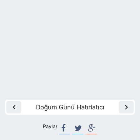
Doğum Günü Hatırlatıcı
Paylaş: