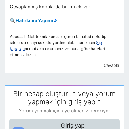
Cevaplanmış konularda bir örnek var :
🔍
Hatırlatıcı Yapımı
AccessTr.Net teknik konular içeren bir sitedir. Bu tip
sitelerde en iyi şekilde yardım alabilmeniz için
Site
Kuralları
nı mutlaka okumanız ve buna göre hareket
etmeniz lazım.
Cevapla
Bir hesap oluşturun veya yorum
yapmak için giriş yapın
Yorum yapmak için üye olmanız gerekiyor
Giriş yap