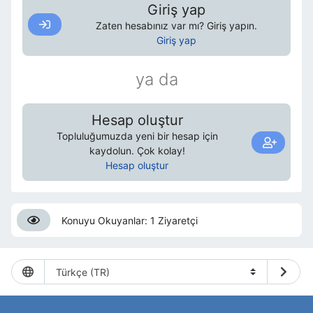
Giriş yap
Zaten hesabınız var mı? Giriş yapın.
Giriş yap
ya da
Hesap oluştur
Topluluğumuzda yeni bir hesap için
kaydolun. Çok kolay!
Hesap oluştur
Konuyu Okuyanlar: 1 Ziyaretçi