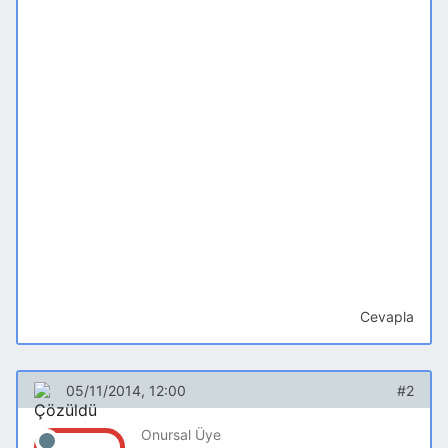
Cevapla
05/11/2014, 12:00
#2
Onursal Üye