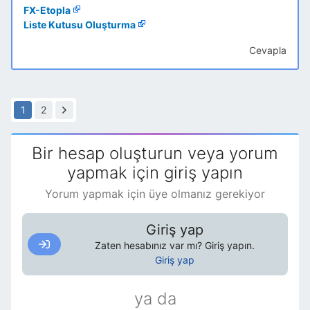
FX-Etopla
Liste Kutusu Oluşturma
Cevapla
1
2
Bir hesap oluşturun veya yorum
yapmak için giriş yapın
Yorum yapmak için üye olmanız gerekiyor
Giriş yap
Zaten hesabınız var mı? Giriş yapın.
Giriş yap
ya da