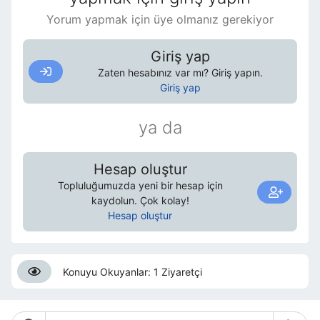
Yorum yapmak için üye olmanız gerekiyor
Giriş yap
Zaten hesabınız var mı? Giriş yapın.
Giriş yap
ya da
Hesap oluştur
Topluluğumuzda yeni bir hesap için
kaydolun. Çok kolay!
Hesap oluştur
Konuyu Okuyanlar: 1 Ziyaretçi