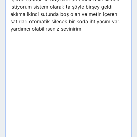
istiyorum sistem olarak ta şöyle birşey geldi
aklıma ikinci sutunda boş olan ve metin içeren
satırları otomatik silecek bir koda ihtiyacım var.
yardımcı olabilirseniz sevinirim.