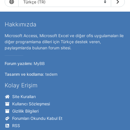
Hakkımızda
Microsoft Access, Microsoft Excel ve diğer ofis uygulamaları ile
diğer programlama dilleri için Türkçe destek veren,
paylaşımlarda bulunan forum sitesi.
Forum yazılımı:
MyBB
Tasarım ve kodlama:
tedem
Kolay Erişim
Site Kuralları
Kullanıcı Sözleşmesi
Gizlilik Bilgileri
Forumları Okundu Kabul Et
RSS