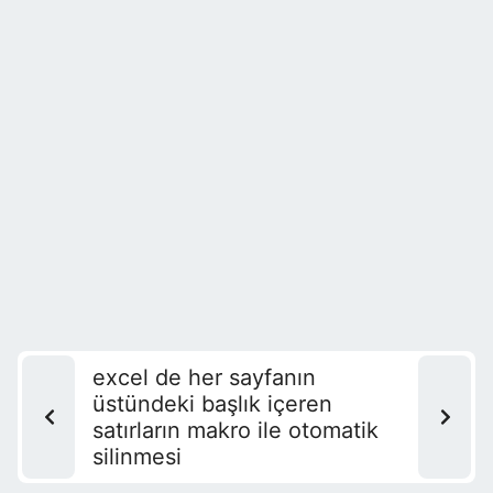
excel de her sayfanın
üstündeki başlık içeren
satırların makro ile otomatik
silinmesi