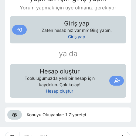
Yorum yapmak için üye olmanız gerekiyor
Giriş yap
Zaten hesabınız var mı? Giriş yapın.
Giriş yap
ya da
Hesap oluştur
Topluluğumuzda yeni bir hesap için
kaydolun. Çok kolay!
Hesap oluştur
Konuyu Okuyanlar: 1 Ziyaretçi