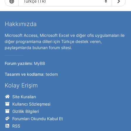
Hakkımızda
Microsoft Access, Microsoft Excel ve diğer ofis uygulamaları ile
diğer programlama dilleri için Türkçe destek veren,
paylaşımlarda bulunan forum sitesi.
Forum yazılımı:
MyBB
Tasarım ve kodlama:
tedem
Kolay Erişim
Site Kuralları
Kullanıcı Sözleşmesi
Gizlilik Bilgileri
Forumları Okundu Kabul Et
RSS