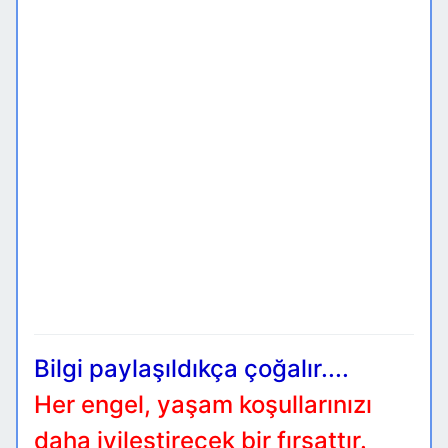
Bilgi paylaşıldıkça çoğalır....
Her engel, yaşam koşullarınızı
daha iyileştirecek bir fırsattır.