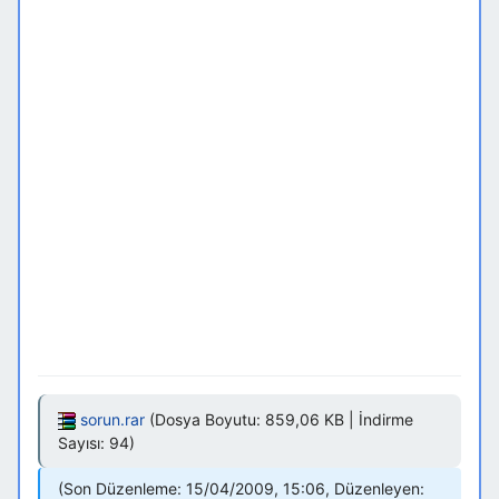
sorun.rar
(Dosya Boyutu: 859,06 KB | İndirme
Sayısı: 94)
Son Düzenleme: 15/04/2009, 15:06, Düzenleyen: