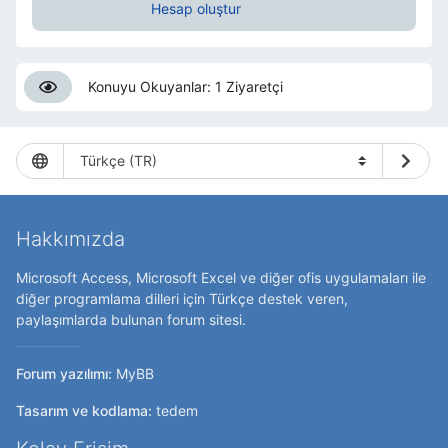
Hesap oluştur
Konuyu Okuyanlar: 1 Ziyaretçi
Hakkımızda
Microsoft Access, Microsoft Excel ve diğer ofis uygulamaları ile
diğer programlama dilleri için Türkçe destek veren,
paylaşımlarda bulunan forum sitesi.
Forum yazılımı:
MyBB
Tasarım ve kodlama:
tedem