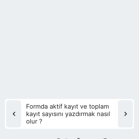
Formda aktif kayıt ve toplam
kayıt sayısını yazdırmak nasıl
olur ?