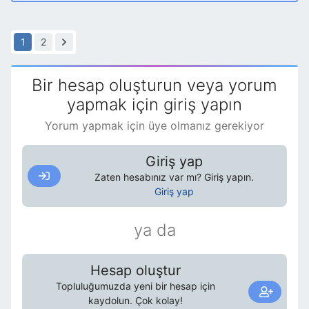
1
2
Bir hesap oluşturun veya yorum
yapmak için giriş yapın
Yorum yapmak için üye olmanız gerekiyor
Giriş yap
Zaten hesabınız var mı? Giriş yapın.
Giriş yap
ya da
Hesap oluştur
Topluluğumuzda yeni bir hesap için
kaydolun. Çok kolay!