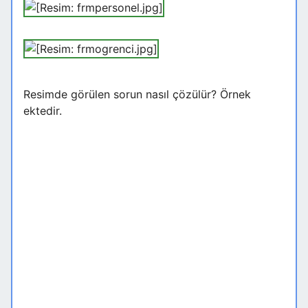
Resimde görülen sorun nasıl çözülür? Örnek
ektedir.