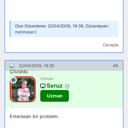
Son Düzenleme: 22/04/2009, 19:36, Düzenleyen:
mehmeser
.
Cevapla
22/04/2009, 18:26
#5
Uzman
Seruz
Uzman
Enterasan bir problem.