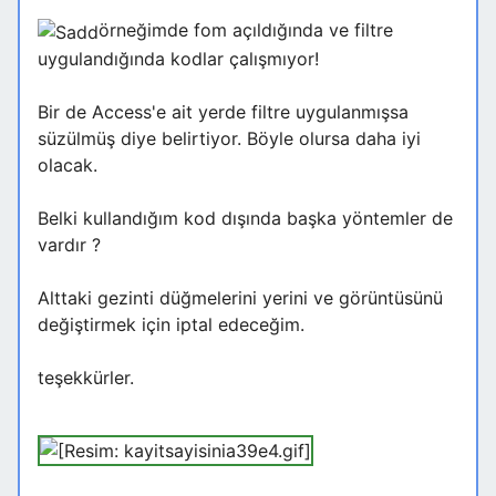
örneğimde fom açıldığında ve filtre
uygulandığında kodlar çalışmıyor!
Bir de Access'e ait yerde filtre uygulanmışsa
süzülmüş diye belirtiyor. Böyle olursa daha iyi
olacak.
Belki kullandığım kod dışında başka yöntemler de
vardır ?
Alttaki gezinti düğmelerini yerini ve görüntüsünü
değiştirmek için iptal edeceğim.
teşekkürler.