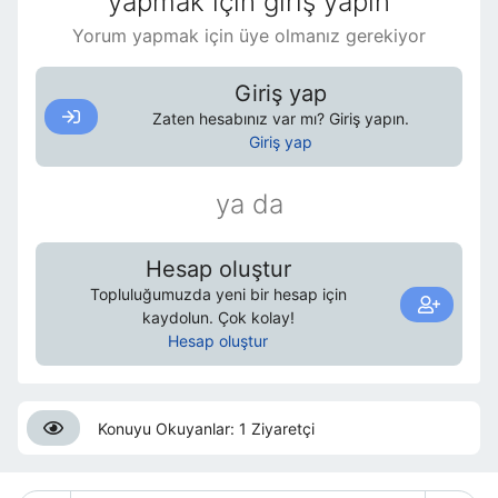
yapmak için giriş yapın
Yorum yapmak için üye olmanız gerekiyor
Giriş yap
Zaten hesabınız var mı? Giriş yapın.
Giriş yap
ya da
Hesap oluştur
Topluluğumuzda yeni bir hesap için
kaydolun. Çok kolay!
Hesap oluştur
Konuyu Okuyanlar: 1 Ziyaretçi