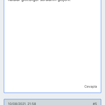
Cevapla
10/08/2021, 21:58
#5