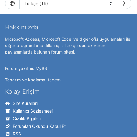
Hakkımızda
Microsoft Access, Microsoft Excel ve diğer ofis uygulamaları ile
diğer programlama dilleri için Türkçe destek veren,
paylaşımlarda bulunan forum sitesi.
Forum yazılımı:
MyBB
Tasarım ve kodlama:
tedem
Kolay Erişim
Site Kuralları
Kullanıcı Sözleşmesi
Gizlilik Bilgileri
Forumları Okundu Kabul Et
RSS