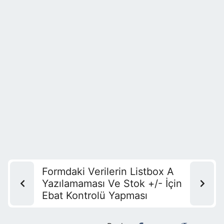
Formdaki Verilerin Listbox A
Yazılamaması Ve Stok +/- İçin
Ebat Kontrolü Yapması