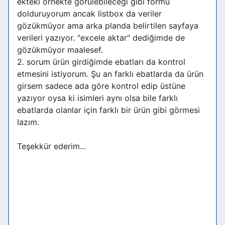
ekteki örnekte görülebileceği gibi formu
dolduruyorum ancak listbox da veriler
gözükmüyor ama arka planda belirtilen sayfaya
verileri yazıyor. "excele aktar" dediğimde de
gözükmüyor maalesef.
2. sorum ürün girdiğimde ebatları da kontrol
etmesini istiyorum. Şu an farklı ebatlarda da ürün
girsem sadece ada göre kontrol edip üstüne
yazıyor oysa ki isimleri aynı olsa bile farklı
ebatlarda olanlar için farklı bir ürün gibi görmesi
lazım.
Teşekkür ederim...