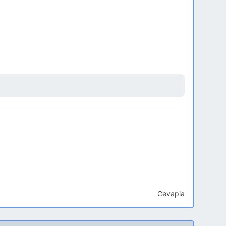
Cevapla