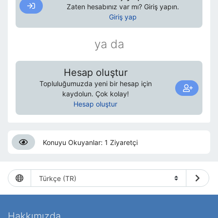
Zaten hesabınız var mı? Giriş yapın.
Giriş yap
ya da
Hesap oluştur
Topluluğumuzda yeni bir hesap için
kaydolun. Çok kolay!
Hesap oluştur
Konuyu Okuyanlar: 1 Ziyaretçi
Hakkımızda