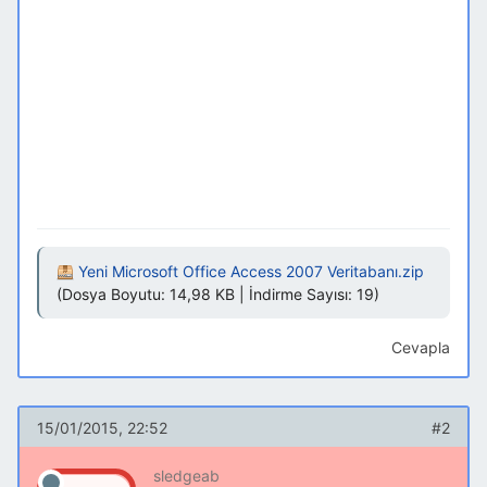
Yeni Microsoft Office Access 2007 Veritabanı.zip
(Dosya Boyutu: 14,98 KB | İndirme Sayısı: 19)
Cevapla
15/01/2015, 22:52
#2
sledgeab