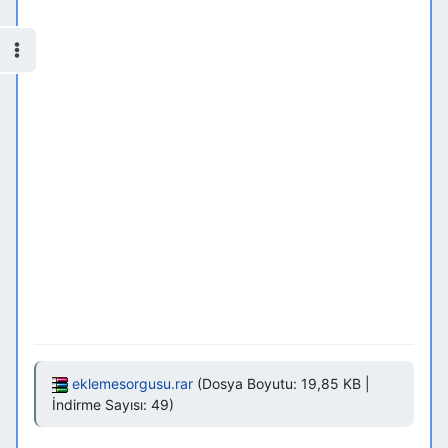
eklemesorgusu.rar
(Dosya Boyutu: 19,85 KB |
İndirme Sayısı: 49)