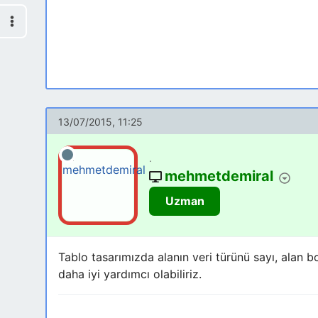
13/07/2015, 11:25
.
mehmetdemiral
Uzman
Tablo tasarımızda alanın veri türünü sayı, alan bo
daha iyi yardımcı olabiliriz.