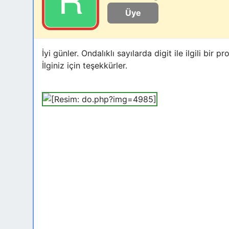
Üye
İyi günler. Ondalıklı sayılarda digit ile ilgili
İlginiz için teşekkürler.