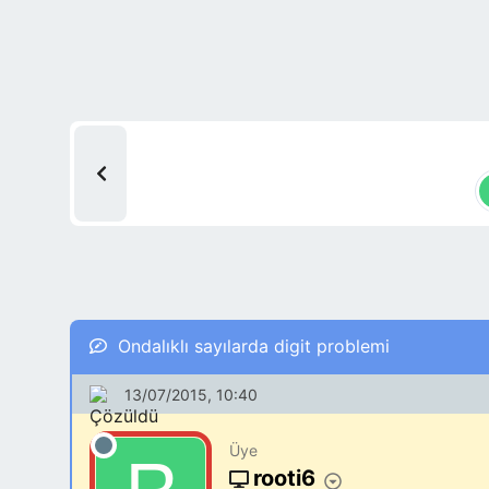
Ondalıklı sayılarda digit problemi
13/07/2015, 10:40
Üye
rooti6