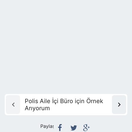
Polis Aile İçi Büro için Örnek
Arıyorum
Paylaş: