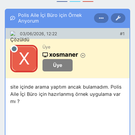
Polis Aile İçi Büro için Örnek
Arıyorum
03/06/2026, 12:22
#1
Üye
xosmaner
Üye
site içinde arama yaptım ancak bulamadım. Polis
Aile İçi Büro için hazırlanmış örnek uygulama var
mı ?