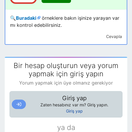
🔍
Buradaki
örneklere bakın işinize yarayan var
mı kontrol edebilirsiniz.
Cevapla
Bir hesap oluşturun veya yorum
yapmak için giriş yapın
Yorum yapmak için üye olmanız gerekiyor
Giriş yap
Zaten hesabınız var mı? Giriş yapın.
Giriş yap
ya da