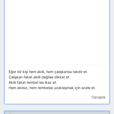
Eğer bir kişi hem akıllı, hem çalışkansa takdir et.
Çalışkan fakat akıllı değilse dikkat et.
Akıllı fakat tembel ise ikaz et.
Hem akılsız, hem tembelse uzaklaşmak için acele et.
Cevapla