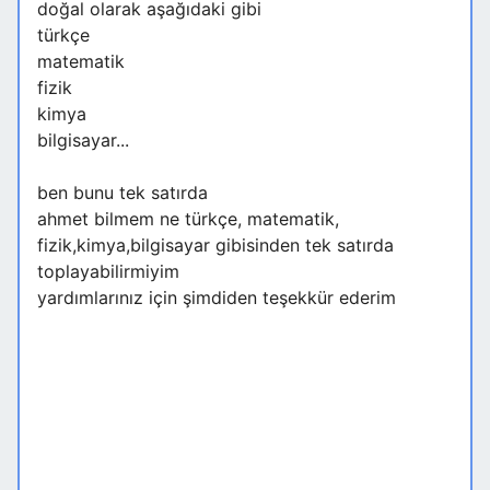
doğal olarak aşağıdaki gibi
türkçe
matematik
fizik
kimya
bilgisayar...
ben bunu tek satırda
ahmet bilmem ne türkçe, matematik,
fizik,kimya,bilgisayar gibisinden tek satırda
toplayabilirmiyim
yardımlarınız için şimdiden teşekkür ederim