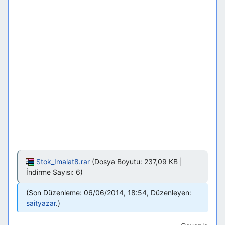
Stok_Imalat8.rar
(Dosya Boyutu: 237,09 KB |
İndirme Sayısı: 6)
Son Düzenleme: 06/06/2014, 18:54, Düzenleyen:
saityazar
.