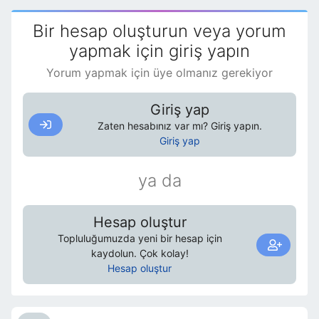
Bir hesap oluşturun veya yorum
yapmak için giriş yapın
Yorum yapmak için üye olmanız gerekiyor
Giriş yap
Zaten hesabınız var mı? Giriş yapın.
Giriş yap
ya da
Hesap oluştur
Topluluğumuzda yeni bir hesap için
kaydolun. Çok kolay!
Hesap oluştur