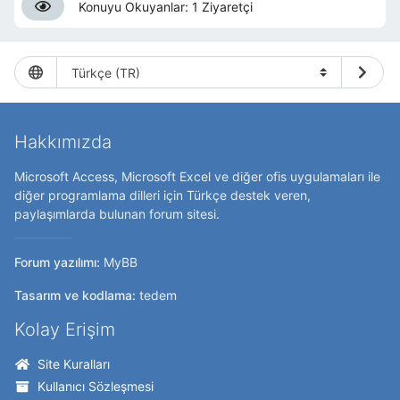
Konuyu Okuyanlar: 1 Ziyaretçi
Hakkımızda
Microsoft Access, Microsoft Excel ve diğer ofis uygulamaları ile
diğer programlama dilleri için Türkçe destek veren,
paylaşımlarda bulunan forum sitesi.
Forum yazılımı:
MyBB
Tasarım ve kodlama:
tedem
Kolay Erişim
Site Kuralları
Kullanıcı Sözleşmesi