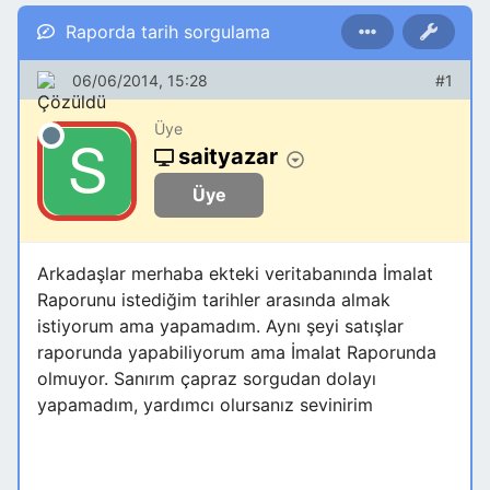
Raporda tarih sorgulama
06/06/2014, 15:28
#1
Üye
saityazar
Üye
Arkadaşlar merhaba ekteki veritabanında İmalat
Raporunu istediğim tarihler arasında almak
istiyorum ama yapamadım. Aynı şeyi satışlar
raporunda yapabiliyorum ama İmalat Raporunda
olmuyor. Sanırım çapraz sorgudan dolayı
yapamadım, yardımcı olursanız sevinirim