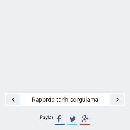
Raporda tarih sorgulama
Paylaş: