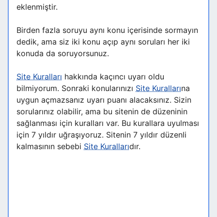
eklenmiştir.
Birden fazla soruyu aynı konu içerisinde sormayın
dedik, ama siz iki konu açıp aynı soruları her iki
konuda da soruyorsunuz.
Site Kuralları
hakkında kaçıncı uyarı oldu
bilmiyorum. Sonraki konularınızı
Site Kuralları
na
uygun açmazsanız uyarı puanı alacaksınız. Sizin
sorularınız olabilir, ama bu sitenin de düzeninin
sağlanması için kuralları var. Bu kurallara uyulması
için 7 yıldır uğraşıyoruz. Sitenin 7 yıldır düzenli
kalmasının sebebi
Site Kuralları
dır.