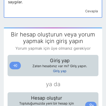
saygılar.
Cevapla
Bir hesap oluşturun veya yorum
yapmak için giriş yapın
Yorum yapmak için üye olmanız gerekiyor
Giriş yap
Zaten hesabınız var mı? Giriş yapın.
Giriş yap
ya da
Hesap oluştur
Topluluğumuzda yeni bir hesap için