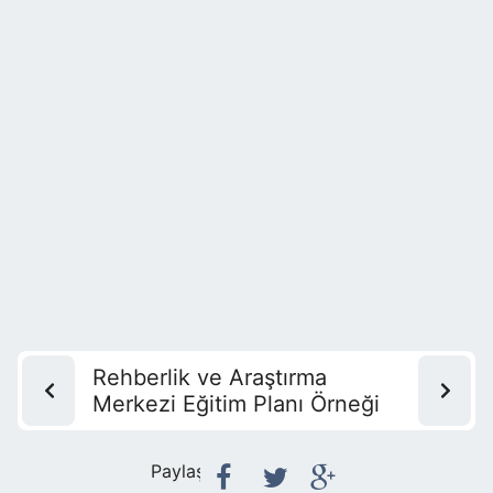
Rehberlik ve Araştırma
Merkezi Eğitim Planı Örneği
Paylaş: