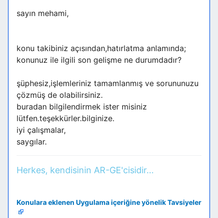
sayın mehami,
konu takibiniz açısından,hatırlatma anlamında;
konunuz ile ilgili son gelişme ne durumdadır?
şüphesiz,işlemleriniz tamamlanmış ve sorununuzu
çözmüş de olabilirsiniz.
buradan bilgilendirmek ister misiniz
lütfen.teşekkürler.bilginize.
iyi çalışmalar,
saygılar.
Herkes, kendisinin AR-GE'cisidir...
Konulara eklenen Uygulama içeriğine yönelik Tavsiyeler