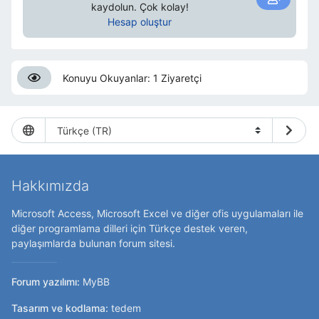
kaydolun. Çok kolay!
Hesap oluştur
Konuyu Okuyanlar: 1 Ziyaretçi
Hakkımızda
Microsoft Access, Microsoft Excel ve diğer ofis uygulamaları ile
diğer programlama dilleri için Türkçe destek veren,
paylaşımlarda bulunan forum sitesi.
Forum yazılımı:
MyBB
Tasarım ve kodlama:
tedem