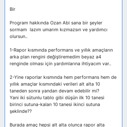
Bir
Program hakkında Ozan Abi sana bir şeyler
sormam lazım umarım kızmazsın ve yardımcı
olursun..
1-Rapor kısmında performans ve yıllık amaçların
arka plan rengini değiştiremedim beyaz a4
renginde olması için yardımlarına ihtiyacım var..
2-Yine raporlar kısmında hem performans hem de
yıllık amaçlar kısmındaki verileri alt alta 10
taneden sonra yandan devam edebilir mi?
Yani iki sütunlu tablo gibi düşün ilk 10 tanesi
birinci sutuna-kalan 10 tanesi ikinci sutuna
şeklinde??
Burada amaç hepsi alt alta olunca rapor alta