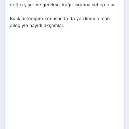
doğru şişer ve gereksiz kağıt israfına sebep olur..
Bu iki istediğim konusunda da yardımcı olman
dileğiyle hayırlı akşamlar..