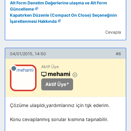
Alt Form Denetim Değerlerine ulaşma ve Alt Form
Güncelleme
Kapatırken Düzenle (Compact On Close) Seçeneğinin
İşaretlenmesi Hakkında
Cevapla
04/01/2015, 14:50
#6
Aktif Üye
mehami
Aktif Üye*
Çözüme ulaşıldı,yardımlarınız için tşk ederim.
Konu cevaplanmış sorular kısmına taşınabilir.