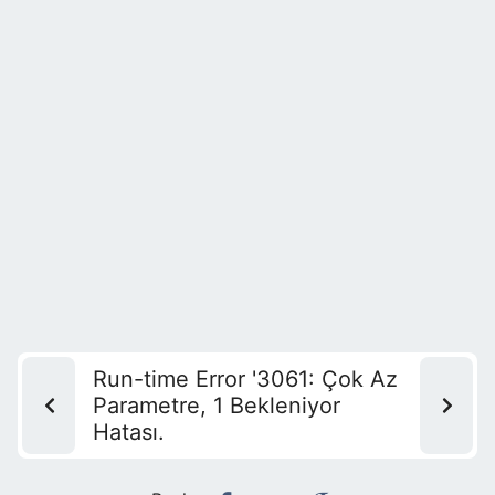
Run-time Error '3061: Çok Az
Parametre, 1 Bekleniyor
Hatası.