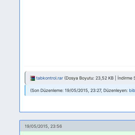
tabkontrol.rar
(Dosya Boyutu: 23,52 KB | İndirme S
Son Düzenleme: 19/05/2015, 23:27, Düzenleyen:
bib
19/05/2015, 23:56