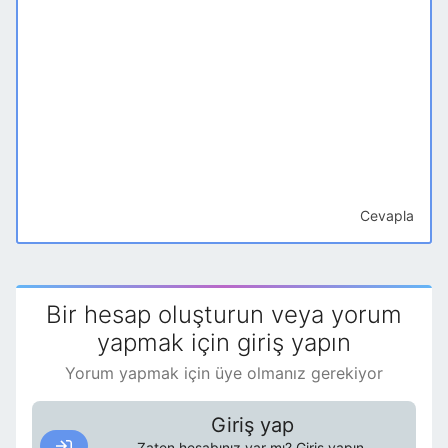
Cevapla
Bir hesap oluşturun veya yorum
yapmak için giriş yapın
Yorum yapmak için üye olmanız gerekiyor
Giriş yap
Zaten hesabınız var mı? Giriş yapın.