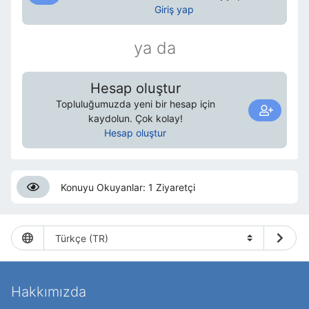
Giriş yap
ya da
Hesap oluştur
Topluluğumuzda yeni bir hesap için
kaydolun. Çok kolay!
Hesap oluştur
Konuyu Okuyanlar: 1 Ziyaretçi
Hakkımızda