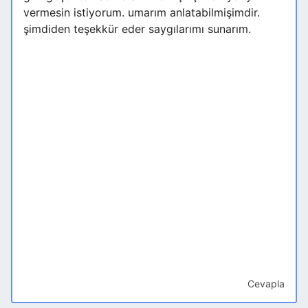
vermesin istiyorum. umarım anlatabilmişimdir.
şimdiden teşekkür eder saygılarımı sunarım.
Cevapla