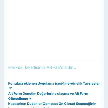
Herkes, kendisinin AR-GE'cisidir...
Konulara eklenen Uygulama içeriğine yönelik Tavsiyeler
Alt Form Denetim Değerlerine ulaşma ve Alt Form
Güncelleme
Kapatırken Düzenle (Compact On Close) Seçeneğinin