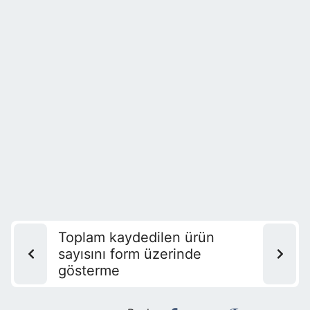
Toplam kaydedilen ürün
sayısını form üzerinde
gösterme