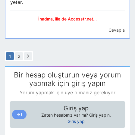
yeter.
İnadına, ille de Accesstr.net...
Cevapla
1
2
Bir hesap oluşturun veya yorum
yapmak için giriş yapın
Yorum yapmak için üye olmanız gerekiyor
Giriş yap
Zaten hesabınız var mı? Giriş yapın.
Giriş yap