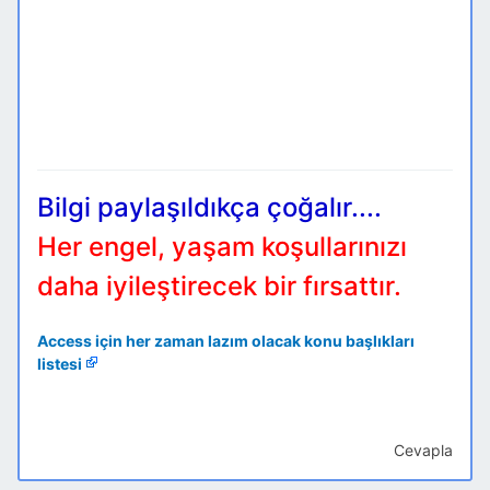
Bilgi paylaşıldıkça çoğalır....
Her engel, yaşam koşullarınızı
daha iyileştirecek bir fırsattır.
Access için her zaman lazım olacak konu başlıkları
listesi
Cevapla