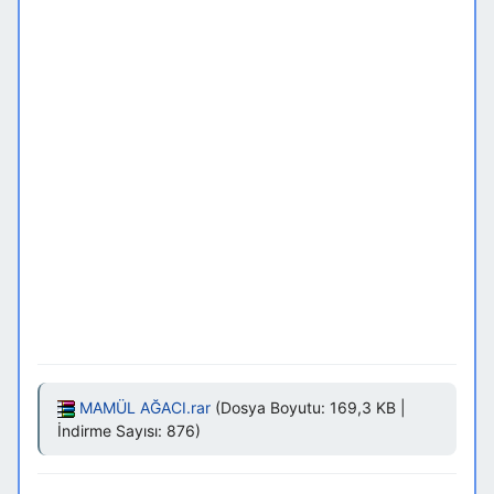
MAMÜL AĞACI.rar
(Dosya Boyutu: 169,3 KB |
İndirme Sayısı: 876)