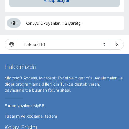
Hesap oluştur
Konuyu Okuyanlar: 1 Ziyaretçi
Hakkımızda
Microsoft Access, Microsoft Excel ve diğer ofis uygulamaları ile
diğer programlama dilleri için Türkçe destek veren,
paylaşımlarda bulunan forum sitesi.
Forum yazılımı:
MyBB
Tasarım ve kodlama:
tedem
Kolay Erişim