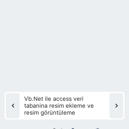
Vb.Net ile access veri
tabanina resim ekleme ve
resim görüntüleme