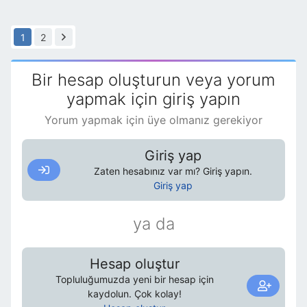
1
2
Bir hesap oluşturun veya yorum
yapmak için giriş yapın
Yorum yapmak için üye olmanız gerekiyor
Giriş yap
Zaten hesabınız var mı? Giriş yapın.
Giriş yap
ya da
Hesap oluştur
Topluluğumuzda yeni bir hesap için
kaydolun. Çok kolay!