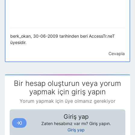
berk_okan, 30-06-2009 tarihinden beri AccessTr.neT
üyesidir.
Cevapla
Bir hesap oluşturun veya yorum
yapmak için giriş yapın
Yorum yapmak için üye olmanız gerekiyor
Giriş yap
Zaten hesabınız var mı? Giriş yapın.
Giriş yap