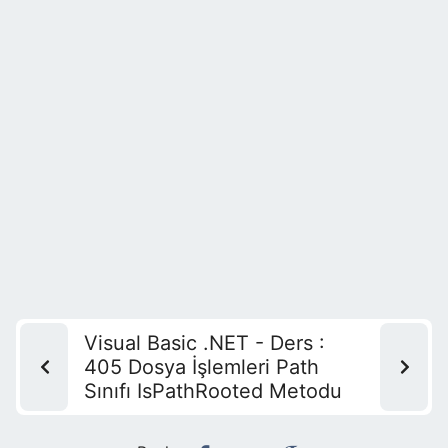
Visual Basic .NET - Ders :
405 Dosya İşlemleri Path
Sınıfı IsPathRooted Metodu