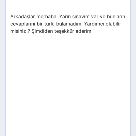
Arkadaşlar merhaba. Yarın sınavım var ve bunların
cevaplarını bir türlü bulamadım. Yardımcı olabilir
misiniz ? Şimdiden teşekkür ederim.