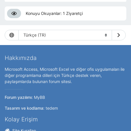
Konuyu Okuyanlar: 1 Ziyaretçi
Hakkımızda
Microsoft Access, Microsoft Excel ve diğer ofis uygulamaları ile
diğer programlama dilleri için Türkçe destek veren,
paylaşımlarda bulunan forum sitesi.
Forum yazılımı:
MyBB
Tasarım ve kodlama:
tedem
Kolay Erişim
Site Kuralları