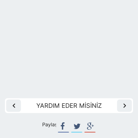
YARDIM EDER MİSİNİZ
Paylaş: