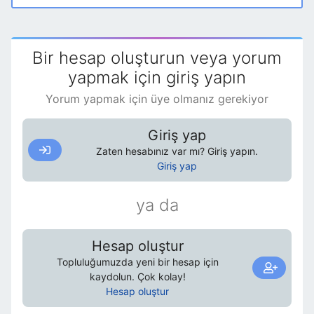
Bir hesap oluşturun veya yorum
yapmak için giriş yapın
Yorum yapmak için üye olmanız gerekiyor
Giriş yap
Zaten hesabınız var mı? Giriş yapın.
Giriş yap
ya da
Hesap oluştur
Topluluğumuzda yeni bir hesap için
kaydolun. Çok kolay!
Hesap oluştur