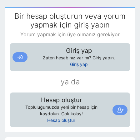
Bir hesap oluşturun veya yorum
yapmak için giriş yapın
Yorum yapmak için üye olmanız gerekiyor
Giriş yap
Zaten hesabınız var mı? Giriş yapın.
Giriş yap
ya da
Hesap oluştur
Topluluğumuzda yeni bir hesap için
kaydolun. Çok kolay!
Hesap oluştur