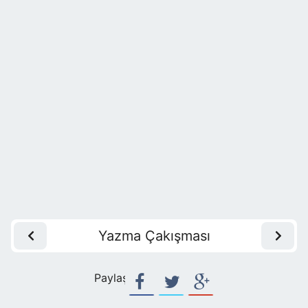
Yazma Çakışması
Paylaş: