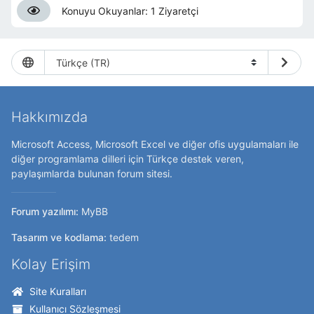
Konuyu Okuyanlar: 1 Ziyaretçi
Hakkımızda
Microsoft Access, Microsoft Excel ve diğer ofis uygulamaları ile
diğer programlama dilleri için Türkçe destek veren,
paylaşımlarda bulunan forum sitesi.
Forum yazılımı:
MyBB
Tasarım ve kodlama:
tedem
Kolay Erişim
Site Kuralları
Kullanıcı Sözleşmesi