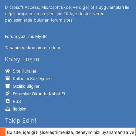
Microsoft Access, Microsoft Excel ve diğer ofis uygulamaları ile
diğer programlama dilleri için Türkçe destek veren,
paylaşımlarda bulunan forum sitesi.
Forum yazılımı:
MyBB
Tasarım ve kodlama:
tedem
Kolay Erişim
Site Kuralları
Kullanıcı Sözleşmesi
Gizlilik Bilgileri
Forumları Okundu Kabul Et
RSS
İletişim
Takip Edin!
Twitter
Bu site, içeriği kişiselleştirmenize, deneyiminizi uyarlamanıza ve