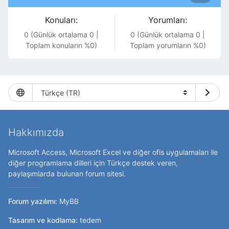
Konuları:
Yorumları:
0 (Günlük ortalama 0 |
0 (Günlük ortalama 0 |
Toplam konuların %0)
Toplam yorumların %0)
Hakkımızda
Microsoft Access, Microsoft Excel ve diğer ofis uygulamaları ile
diğer programlama dilleri için Türkçe destek veren,
paylaşımlarda bulunan forum sitesi.
Forum yazılımı:
MyBB
Tasarım ve kodlama:
tedem