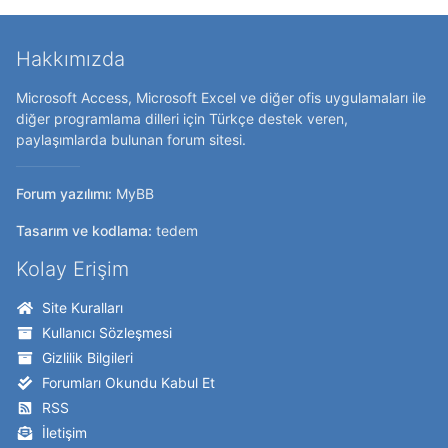
Hakkımızda
Microsoft Access, Microsoft Excel ve diğer ofis uygulamaları ile
diğer programlama dilleri için Türkçe destek veren,
paylaşımlarda bulunan forum sitesi.
Forum yazılımı:
MyBB
Tasarım ve kodlama:
tedem
Kolay Erişim
Site Kuralları
Kullanıcı Sözleşmesi
Gizlilik Bilgileri
Forumları Okundu Kabul Et
RSS
İletişim