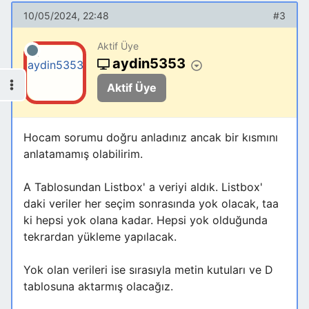
10/05/2024, 22:48
#3
Aktif Üye
aydin5353
Aktif Üye
Hocam sorumu doğru anladınız ancak bir kısmını
anlatamamış olabilirim.
A Tablosundan Listbox' a veriyi aldık. Listbox'
daki veriler her seçim sonrasında yok olacak, taa
ki hepsi yok olana kadar. Hepsi yok olduğunda
tekrardan yükleme yapılacak.
Yok olan verileri ise sırasıyla metin kutuları ve D
tablosuna aktarmış olacağız.