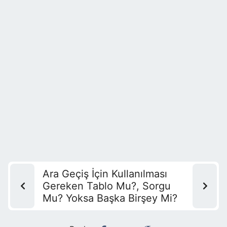
Ara Geçiş İçin Kullanılması
Gereken Tablo Mu?, Sorgu
Mu? Yoksa Başka Birşey Mi?