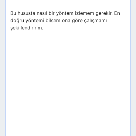
Bu hususta nasıl bir yöntem izlemem gerekir. En
doğru yöntemi bilsem ona göre çalışmamı
şekillendiririm.