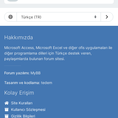
Hakkımızda
Microsoft Access, Microsoft Excel ve diğer ofis uygulamaları ile
diğer programlama dilleri için Türkçe destek veren,
paylaşımlarda bulunan forum sitesi.
Forum yazılımı:
MyBB
Tasarım ve kodlama:
tedem
Kolay Erişim
Site Kuralları
Kullanıcı Sözleşmesi
Gizlilik Bilgileri