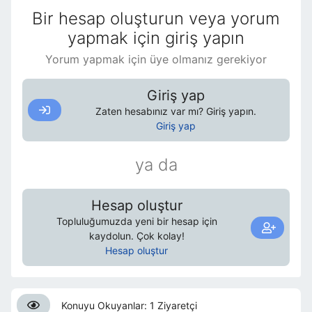
Bir hesap oluşturun veya yorum
yapmak için giriş yapın
Yorum yapmak için üye olmanız gerekiyor
Giriş yap
Zaten hesabınız var mı? Giriş yapın.
Giriş yap
ya da
Hesap oluştur
Topluluğumuzda yeni bir hesap için
kaydolun. Çok kolay!
Hesap oluştur
Konuyu Okuyanlar: 1 Ziyaretçi