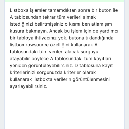
Listboxa işlemler tamamdıktan sonra bir buton ile
A tablosundan tekrar tüm verileri almak
istediğinizi belirtmişsiniz o kısmı ben atlamışım
kusura bakmayın. Ancak bu işlem için de yardımcı
bir tabloya ihtiyacınız yok, butona tıklandığında
listbox.rowsource özelliğini kullanarak A
tablosundaki tüm verileri alacak sorguyu
atayabilir böylece A tablosundaki tüm kayıtları
yeniden görüntüleyebilirsiniz. D tablosuna kayıt
kriterlerinizi sorgunuzda kriterler olarak
kullanarak listboxta verilerin görüntülenmesini
ayarlayabilirsiniz.