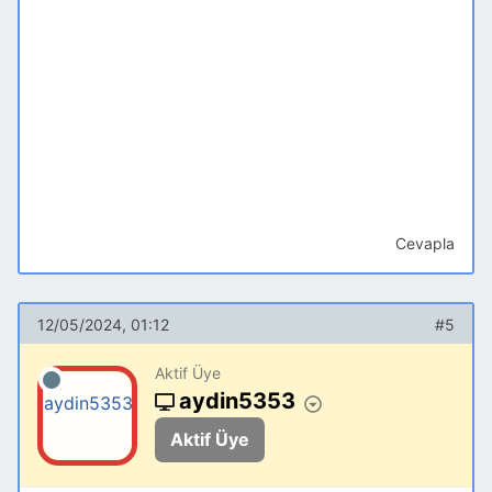
Cevapla
12/05/2024, 01:12
#5
Aktif Üye
aydin5353
Aktif Üye