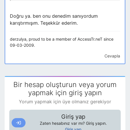
Doğru ya. ben onu denedim sanıyordum
karıştırmışım. Teşekkür ederim.
derzulya, proud to be a member of AccessTr.neT since
09-03-2009.
Cevapla
Bir hesap oluşturun veya yorum
yapmak için giriş yapın
Yorum yapmak için üye olmanız gerekiyor
Giriş yap
Zaten hesabınız var mı? Giriş yapın.
Giriş yap