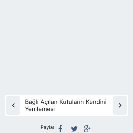
Bağlı Açılan Kutuların Kendini
Yenilemesi
Paylaş: