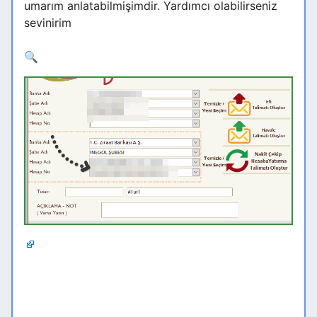
umarım anlatabilmişimdir. Yardımcı olabilirseniz
sevinirim
🔍