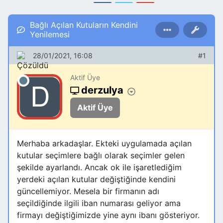
Bağlı Açılan Kutuların Kendini
Yenilemesi
28/01/2021, 16:08
#1
Aktif Üye
derzulya
Aktif Üye
Merhaba arkadaşlar. Ekteki uygulamada açılan
kutular seçimlere bağlı olarak seçimler gelen
şekilde ayarlandı. Ancak ok ile işaretlediğim
yerdeki açılan kutular değiştiğinde kendini
güncellemiyor. Mesela bir firmanın adı
seçildiğinde ilgili iban numarası geliyor ama
firmayı değiştiğimizde yine aynı ibanı gösteriyor.