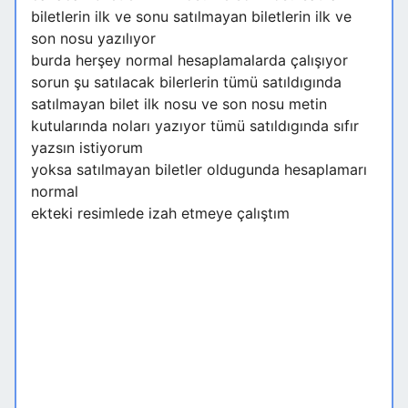
biletlerin ilk ve sonu satılmayan biletlerin ilk ve
son nosu yazılıyor
burda herşey normal hesaplamalarda çalışıyor
sorun şu satılacak bilerlerin tümü satıldıgında
satılmayan bilet ilk nosu ve son nosu metin
kutularında noları yazıyor tümü satıldıgında sıfır
yazsın istiyorum
yoksa satılmayan biletler oldugunda hesaplamarı
normal
ekteki resimlede izah etmeye çalıştım