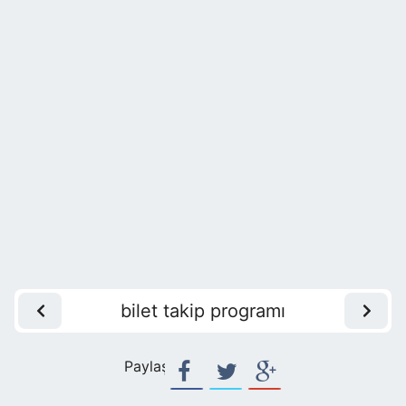
bilet takip programı
Paylaş: