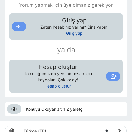
Yorum yapmak için üye olmanız gerekiyor
Giriş yap
Zaten hesabınız var mı? Giriş yapın.
Giriş yap
ya da
Hesap oluştur
Topluluğumuzda yeni bir hesap için
kaydolun. Çok kolay!
Hesap oluştur
Konuyu Okuyanlar: 1 Ziyaretçi