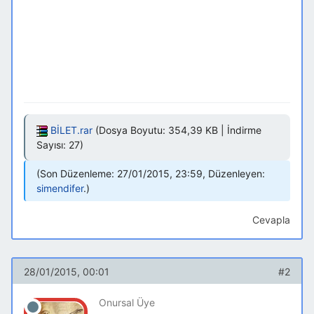
BİLET.rar
(Dosya Boyutu: 354,39 KB | İndirme
Sayısı: 27)
Son Düzenleme: 27/01/2015, 23:59, Düzenleyen:
simendifer
.
Cevapla
28/01/2015, 00:01
#2
Onursal Üye