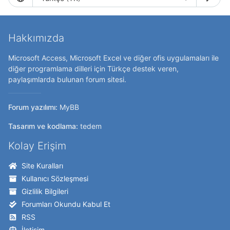
Hakkımızda
Microsoft Access, Microsoft Excel ve diğer ofis uygulamaları ile
diğer programlama dilleri için Türkçe destek veren,
paylaşımlarda bulunan forum sitesi.
Forum yazılımı:
MyBB
Tasarım ve kodlama:
tedem
Kolay Erişim
Site Kuralları
Kullanıcı Sözleşmesi
Gizlilik Bilgileri
Forumları Okundu Kabul Et
RSS
İletişim