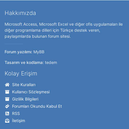
Hakkımızda
Microsoft Access, Microsoft Excel ve diğer ofis uygulamaları ile
diğer programlama dilleri için Türkçe destek veren,
paylaşımlarda bulunan forum sitesi.
Forum yazılımı:
MyBB
Tasarım ve kodlama:
tedem
Kolay Erişim
Site Kuralları
Kullanıcı Sözleşmesi
Gizlilik Bilgileri
Forumları Okundu Kabul Et
RSS
İletişim