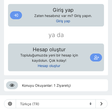
Giriş yap
Zaten hesabınız var mı? Giriş yapın.
Giriş yap
ya da
Hesap oluştur
Topluluğumuzda yeni bir hesap için
kaydolun. Çok kolay!
Hesap oluştur
Konuyu Okuyanlar: 1 Ziyaretçi