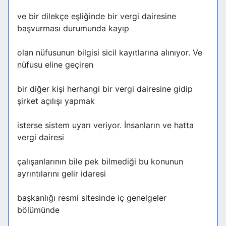
ve bir dilekçe eşliğinde bir vergi dairesine
başvurması durumunda kayıp
olan nüfusunun bilgisi sicil kayıtlarına alınıyor. Ve
nüfusu eline geçiren
bir diğer kişi herhangi bir vergi dairesine gidip
şirket açılışı yapmak
isterse sistem uyarı veriyor. İnsanların ve hatta
vergi dairesi
çalışanlarının bile pek bilmediği bu konunun
ayrıntılarını gelir idaresi
başkanlığı resmi sitesinde iç genelgeler
bölümünde