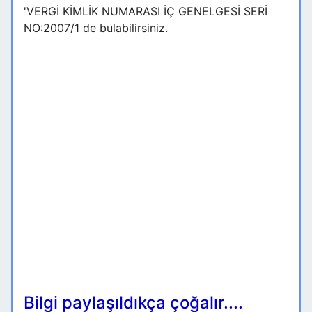
'VERGİ KİMLİK NUMARASI İÇ GENELGESİ SERİ
NO:2007/1 de bulabilirsiniz.
Bilgi paylaşıldıkça çoğalır....