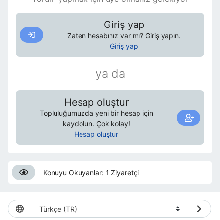
Giriş yap
Zaten hesabınız var mı? Giriş yapın.
Giriş yap
ya da
Hesap oluştur
Topluluğumuzda yeni bir hesap için
kaydolun. Çok kolay!
Hesap oluştur
Konuyu Okuyanlar: 1 Ziyaretçi