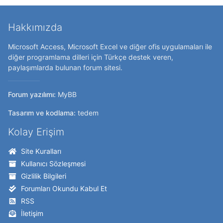
Hakkımızda
Microsoft Access, Microsoft Excel ve diğer ofis uygulamaları ile
diğer programlama dilleri için Türkçe destek veren,
paylaşımlarda bulunan forum sitesi.
Forum yazılımı:
MyBB
Tasarım ve kodlama:
tedem
Kolay Erişim
Site Kuralları
Kullanıcı Sözleşmesi
Gizlilik Bilgileri
Forumları Okundu Kabul Et
RSS
İletişim