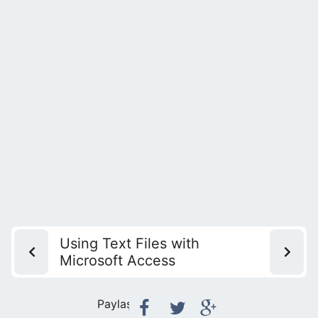
Using Text Files with
Microsoft Access
Paylaş: